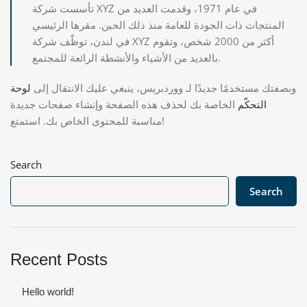
تأسست شركة XYZ في عام 1971، وقدمت العديد من
المنتجات ذات الجودة للعامة منذ ذلك الحين. مقرها الرئيسي
في لندن، توظّف شركة XYZ أكثر من 2000 شخص، وتقوم
بالعديد من الأشياء والأنشطة الرائعة للمجتمع.
وبصفتك مستخدمًا جديدًا لـ ووردبريس، ينبغي عليك الانتقال إلى
لوحة
التحكّم
الخاصة بك لحذف هذه الصفحة وإنشاء صفحات جديدة
مناسبة للمحتوى الخاص بك. استمتع!
Search
Search
Recent Posts
Hello world!