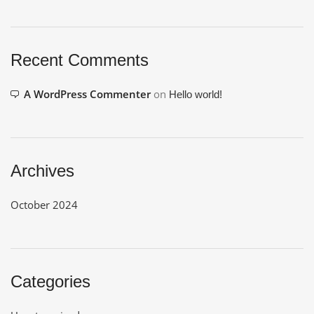
Recent Comments
A WordPress Commenter
on
Hello world!
Archives
October 2024
Categories