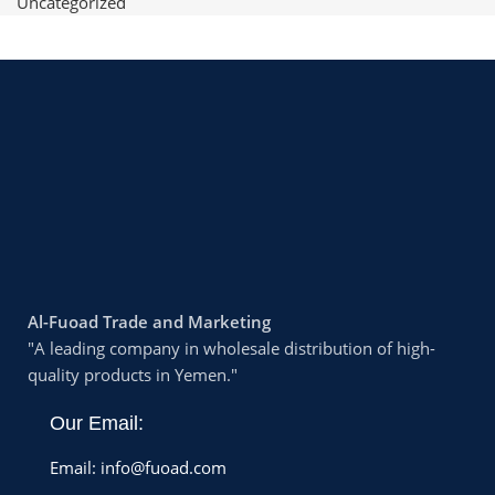
Uncategorized
Al-Fuoad Trade and Marketing
"A leading company in wholesale distribution of high-
quality products in Yemen."
Our Email:
Email: info@fuoad.com